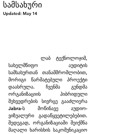
სამსახური
Updated:
May 14
      ლაბ ტექნოლოჯიმ, 
სახელმწიფო აუდიტის 
სამსახურთან თანამშრომლობით, 
მორიგი წარმატებული პროექტი 
დაასრულა. ჩვენმა გუნდმა 
ორგანიზაციის ჰიბრიდული 
შეხვედრების სივრცე გააძლიერა 
Jabra-ს მოწინავე აუდიო-
ვიზუალური გადაწყვეტილებებით. 
შედეგად, ორგანიზაციაში შეიქმნა 
მაღალი ხარისხის საკომუნიკაციო 