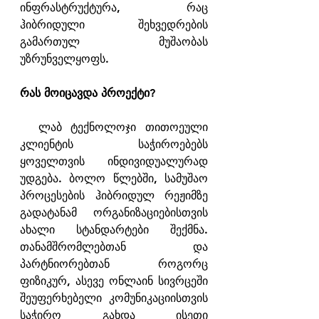
ინფრასტრუქტურა, რაც 
ჰიბრიდული შეხვედრების 
გამართულ მუშაობას 
უზრუნველყოფს.
რას მოიცავდა პროექტი?
  ლაბ ტექნოლოჯი თითოეული 
კლიენტის საჭიროებებს 
ყოველთვის ინდივიდუალურად 
უდგება. ბოლო წლებში, სამუშაო 
პროცესების ჰიბრიდულ რეჟიმზე 
გადატანამ ორგანიზაციებისთვის 
ახალი სტანდარტები შექმნა. 
თანამშრომლებთან და 
პარტნიორებთან როგორც 
ფიზიკურ, ასევე ონლაინ სივრცეში 
შეუფერხებელი კომუნიკაციისთვის 
საჭირო გახდა ისეთი 