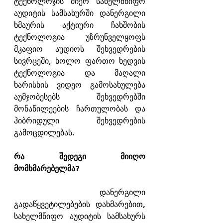
ტექნოლოჯის მიერ სახელმწიფო 
აუდიტის სამსახურში დანერგილი 
ხმაურის აქტიური ჩახშობის 
ტექნოლოგია უზრუნველყოფს 
მკაფიო აუდიოს შეხვედრების 
სივრცეში, ხოლო ფართო ხედვის 
ტექნოლოგია და მაღალი 
ხარისხის ვიდეო გამოსახულება 
აუმჯობესებს შეხვედრებში 
მონაწილეების ჩართულობას და 
ჰიბრიდული შეხვედრების 
გამოცდილებას.
რა შედეგი მიიღო 
მომხმარებელმა?
      დანერგილი 
გადაწყვეტილებების დახმარებით, 
სახელმწიფო აუდიტის სამსახურს 