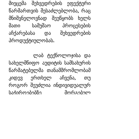
მიეცემა შეხვედრების ეფექტური 
წარმართვის შესაძლებლობა, რაც 
მნიშვნელოვნად შეუწყობს ხელს 
მათი სამუშაო პროცესების 
აჩქარებასა და შეხვედრების 
პროდუქტიულობას.
       ლაბ ტექნოლოჯისა და 
სახელმწიფო აუდიტის სამსახურის 
წარმატებულმა თანამშრომლობამ 
კიდევ ერთხელ აჩვენა, თუ 
როგორ შეუძლია ინდივიდუალურ 
საჭიროებებზე მორგებულ 
ტექნოლოგიურ 
გადაწყვეტილებებს 
ორგანიზაციული პროცესების 
გაუმჯობესება.
#ლაბტექნოლოჯი