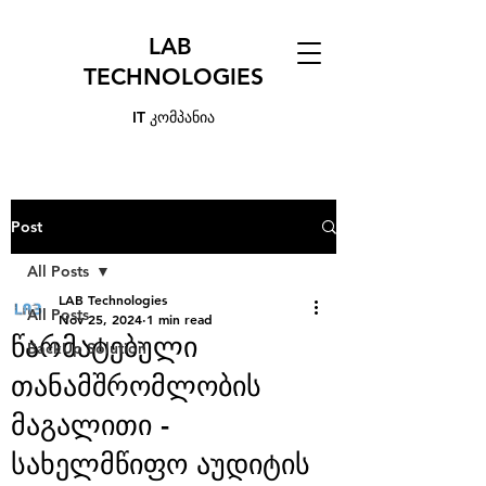
LAB
TECHNOLOGIES
IT კომპანია
Post
All Posts
LAB Technologies
All Posts
Nov 25, 2024
1 min read
წარმატებული
BackUp Solution
თანამშრომლობის
მაგალითი -
სახელმწიფო აუდიტის