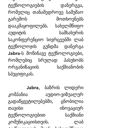
ტექნოლოგიების დანერგვა, 
რომელიც თანამედროვე სამუშაო 
გარემოს მოთხოვნებს 
დააკმაყოფილებს. სახელმწიფო 
აუდიტის სამსახურის 
საკონფერენციო სივრცეებში ლაბ 
ტექნოლოჯის გუნდმა დანერგა 
Jabra-ს მოწინავე ტექნოლოგიები, 
რომლებიც სრულად პასუხობს 
ორგანიზაციის საქმიანობის 
სპეციფიკას.
    Jabra, ბაზრის ლიდერი 
კომპანია აუდიო-ვიზუალურ 
გადაწყვეტილებებში, ცნობილია 
თავისი ინოვაციურ 
ტექნოლოგიებით საქმიანი 
კომუნიკაციისთვის. ლაბ 