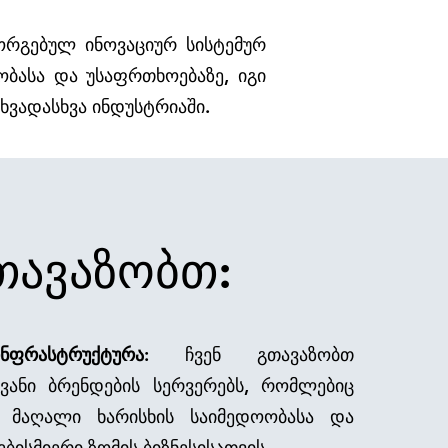
მორგებულ ინოვაციურ სისტემურ
ბასა და უსაფრთხოებაზე, იგი
ხვადასხვა ინდუსტრიაში.
თავაზობთ:
ფრასტრუქტურა:
ჩვენ გთავაზობთ
ვანი ბრენდების სერვერებს, რომლებიც
 მაღალი ხარისხის საიმედოობასა და
ებისმიერი ზომის ბიზნესისათვის.