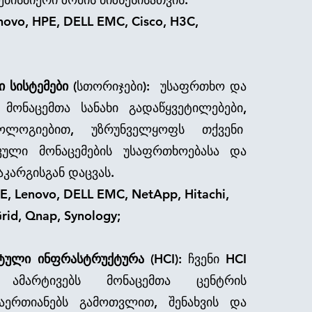
novo, HPE, DELL EMC, Cisco, H3C,
ი სისტემები
(სთორიჯები)
: უსაფრთხო და
 მონაცემთა სანახი გადაწყვეტილებები,
ნოლოგიებით, უზრუნველყოფს თქვენი
იკული მონაცემების უსაფრთხოებასა და
აკარგისგან დაცვას.
 Lenovo, DELL EMC, NetApp, Hitachi,
rid, Qnap, Synology;
ტული ინფრასტრუქტურა (HCI)
: ჩვენი HCI
 ამარტივებს მონაცემთა ცენტრის
 აერთიანებს გამოთვლით, შენახვის და