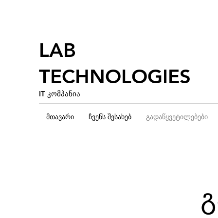
LAB
TECHNOLOGIES
IT კომპანია
მთავარი
ჩვენს შესახებ
გადაწყვეტილებები
გ