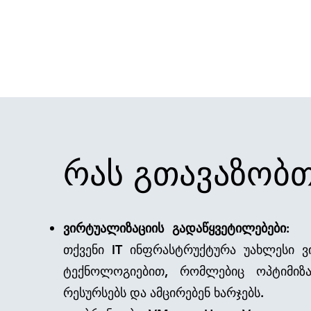
რას გთავაზობთ
ვირტუალიზაციის გადაწყვეტილებებ
თქვენი IT ინფრასტრუქტურა უახლესი ვ
ტექნოლოგიებით, რომლებიც ოპტიმიზა
რესურსებს და ამცირებენ ხარჯებს.