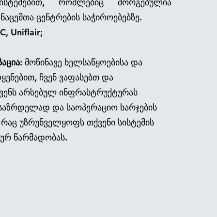
ისტემებით, რომლებიც მორგებულია
აცემთა ცენტრების საჭიროებებზე.
 Uniflair;
ზაცია:
მოწინავე ხელსაწყოებისა და
ყენებით, ჩვენ ვაფასებთ და
ქვენს არსებულ ინფრასტრუქტურას
საზრდელად და საოპერაციო ხარჯების
 რაც უზრუნველყოფს თქვენი სისტემის
ლურ წარმადობას.