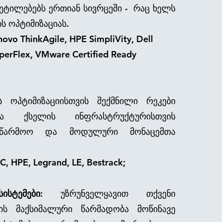
ეტილებებს ერთიან სივრცეში - რაც ხელს
ის ოპტიმიზაციას.
vo ThinkAgile, HPE SimpliVity, Dell
 HyperFlex, VMware Certified Ready
ს ოპტიმიზაციისთვის შექმნილი რეკები
ა ქსელის ინფრასტრუქტურისთვის
აწარმოო და მოდულური მონაცემთა
HPE, Legrand, LE, Bestrack;
სტემები:
უზრუნველყავით თქვენი
ის მაქსიმალური წარმადობა მოწინავე