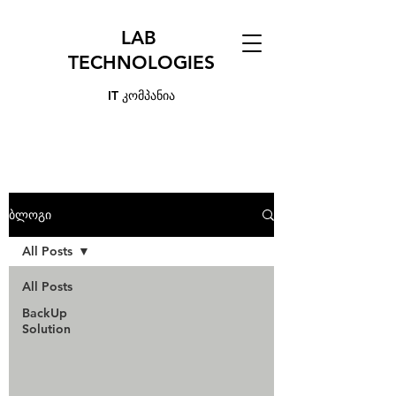
LAB
TECHNOLOGIES
IT კომპანია
ბლოგი
All Posts
All Posts
BackUp
Solution