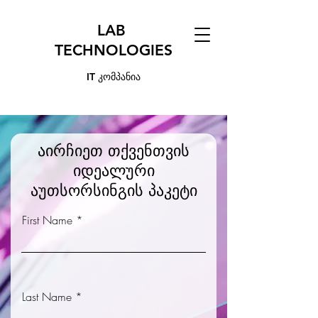
LAB
TECHNOLOGIES
IT კომპანია
აირჩიეთ თქვენთვის
იდეალური
აუთსორსინგის პაკეტი
First Name
Last Name