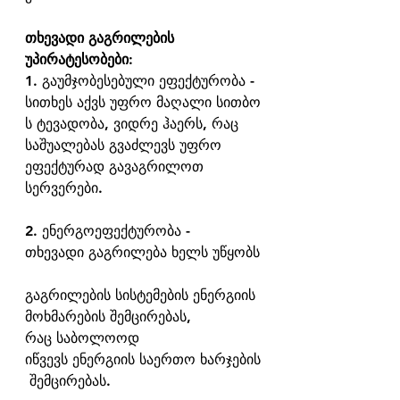
თხევადი გაგრილების 
უპირატესობები:
1. გაუმჯობესებული ეფექტურობა - 
სითხეს აქვს უფრო მაღალი სითბო
ს ტევადობა, ვიდრე ჰაერს, რაც 
საშუალებას გვაძლევს უფრო 
ეფექტურად გავაგრილოთ 
სერვერები.
2. ენერგოეფექტურობა - 
თხევადი გაგრილება ხელს უწყობს
გაგრილების სისტემების ენერგიის 
მოხმარების შემცირებას, 
რაც საბოლოოდ 
იწვევს ენერგიის საერთო ხარჯების
 შემცირებას.