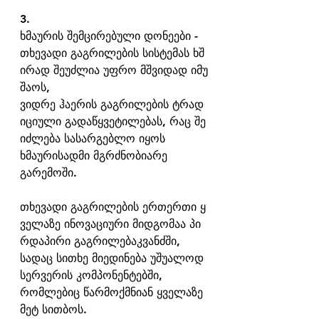
3. 
ხმაურის შემცირებული დონეები - 
თხევადი გაგრილების სისტემას ხშ
ირად შეუძლია უფრო მშვიდად იმუ
შაოს, 
ვიდრე ჰაერის გაგრილების ტრად
იციული გადაწყვეტილებას, რაც შე
იძლება სასარგებლო იყოს 
ხმაურისადმი მგრძნობიარე 
გარემოში.
თხევადი გაგრილების ერთერთი ყ
ველაზე ინოვაციური მიდგომაა პი
რდაპირი გაგრილებაკვანძში, 
სადაც სითხე მიედინება უშუალოდ 
სერვერის კომპონენტებში, 
რომლებიც წარმოქმნიან ყველაზე 
მეტ სითბოს.