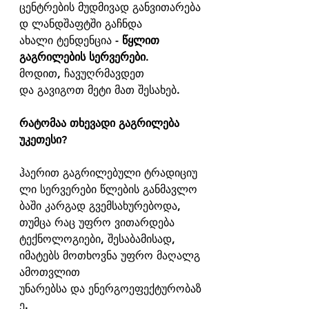
ცენტრების მუდმივად განვითარება
დ ლანდშაფტში გაჩნდა 
ახალი ტენდენცია - 
წყლით 
გაგრილების სერვერები
. 
მოდით, ჩავუღრმავდეთ 
და გავიგოთ მეტი მათ შესახებ.
რატომაა თხევადი გაგრილება 
უკეთესი?
ჰაერით გაგრილებული ტრადიციუ
ლი სერვერები წლების განმავლო
ბაში კარგად გვემსახურებოდა, 
თუმცა რაც უფრო ვითარდება 
ტექნოლოგიები, შესაბამისად, 
იმატებს მოთხოვნა უფრო მაღალგ
ამოთვლით 
უნარებსა და ენერგოეფექტურობაზ
ე.