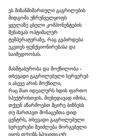
ეს მიზანმიმართული გაგრილების 
მიდგომა უზრუნველყოფს 
ყველაზე ცხელი კომპონენტების 
შენახვას ოპტიმალურ 
ტემპერატურაზე, რაც გვპირდება 
უკეთეს ფუნქციონირებასა და 
საიმედოობას.
მასშტაბურობა და მოქნილობა -
თხევადი გაგრილებული სერვერებ
ი ასევე არის მოქნილი, 
რაც მათ იდეალურს ხდის ფართო 
სპექტრისთვის. მიუხედავად იმისა, 
თქვენ აწარმოებთ მცირე ბიზნესს 
თუ მართავთ მონაცემთა დიდ 
ცენტრს, თხევადი გაგრილებული 
სერვერები შეიძლება მორგებული 
იყოს თქვენს სპეციფიკურ 