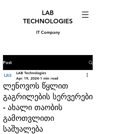
LAB
TECHNOLOGIES
IT Company
Post
LAB Technologies
Apr 19, 2024
1 min read
ლენოვოს წყლით
გაგრილების სერვერები
- ახალი თაობის
გამოთვლითი
საშუალება