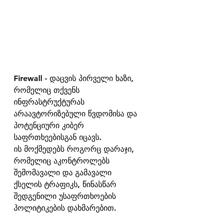
Firewall - დაცვის პირველი ხაზი, 
რომელიც თქვენს 
ინფრასტრუქტურას 
არაავტორიზებული წვდომისა და 
პოტენციური კიბერ 
საფრთხეებისგან იცავს. 
ის მოქმედებს როგორც დარაჯი, 
რომელიც აკონტროლებს 
შემომავალი და გამავალი 
ქსელის ტრაფიკს, წინასწარ 
შედგენილი უსაფრთხოების 
პოლიტიკების დახმარებით.