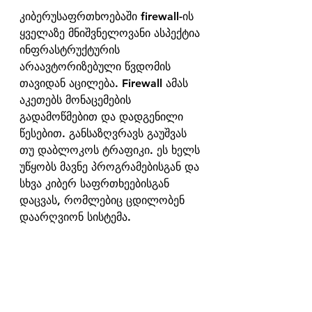
კიბერუსაფრთხოებაში firewall-ის 
ყველაზე მნიშვნელოვანი ასპექტია 
ინფრასტრუქტურის 
არაავტორიზებული წვდომის 
თავიდან აცილება. Firewall ამას 
აკეთებს მონაცემების 
გადამოწმებით და დადგენილი 
წესებით. განსაზღვრავს გაუშვას 
თუ დაბლოკოს ტრაფიკი. ეს ხელს 
უწყობს მავნე პროგრამებისგან და 
სხვა კიბერ საფრთხეებისგან 
დაცვას, რომლებიც ცდილობენ 
დაარღვიონ სისტემა.