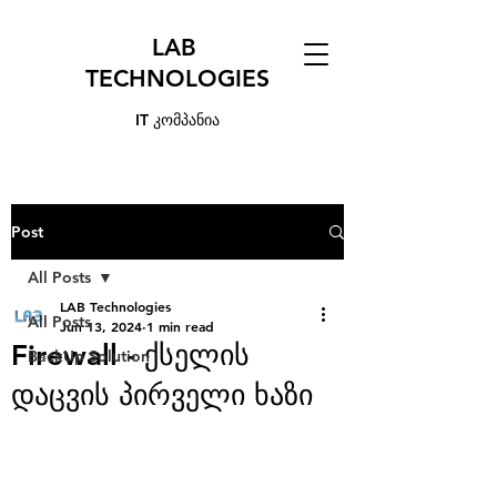
LAB
TECHNOLOGIES
IT კომპანია
Post
All Posts
LAB Technologies
All Posts
Jun 13, 2024
1 min read
Firewall - ქსელის
BackUp Solution
დაცვის პირველი ხაზი