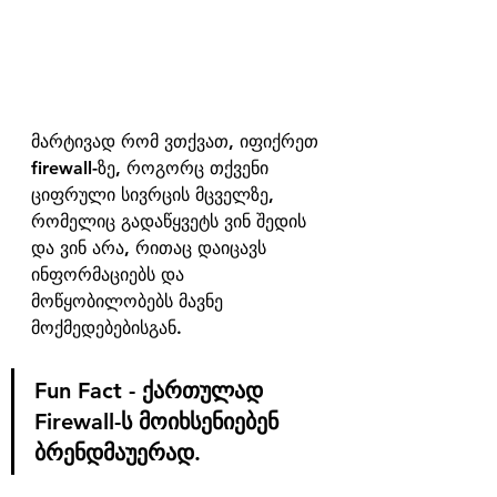
მარტივად რომ ვთქვათ, იფიქრეთ 
firewall-ზე, როგორც თქვენი 
ციფრული სივრცის მცველზე, 
რომელიც გადაწყვეტს ვინ შედის 
და ვინ არა, რითაც დაიცავს 
ინფორმაციებს და 
მოწყობილობებს მავნე 
მოქმედებებისგან.
Fun Fact - ქართულად 
Firewall-ს მოიხსენიებენ 
ბრენდმაუერად.