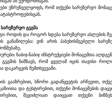
ისგან ან ქურდობისგან.
ები უზრუნველყოფს, რომ თქვენი სარეზერვო მონაცე
კატასტროფებისგან.
 სარეზერვო გეგმა
გი: როდის და როგორ ხდება სარეზერვო ასლების შექ
ის განაწილება: ვინ არის პასუხისმგებელი სარეზ
ოწმებაზე.
ურები: ნაბიჯ-ნაბიჯ ინსტრუქციები მონაცემთა აღდგენ
 გეგმის ნიშნავს, რომ ყველამ იცის თავისი როლ
ა დაკარგვის შემთხვევაში.
ბის გააზრებით, სწორი გადაწყვეტის არჩევით, თქვე
აზიითა და ტესტირებით, თქვენი მონაცემების დაცვი
ტირებით, შეგიძლიათ დაიცვათ თქვენი ბიზნეს