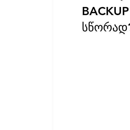
BACKUP
სწორად