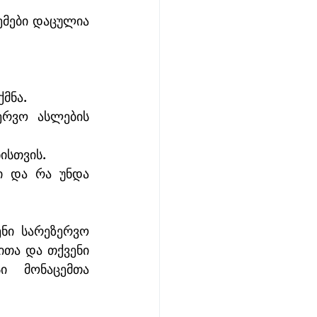
მები დაცულია 
მნა.
ერვო ასლების 
ისთვის.
ი და რა უნდა 
ნი სარეზერვო 
თა და თქვენი 
ი მონაცემთა 