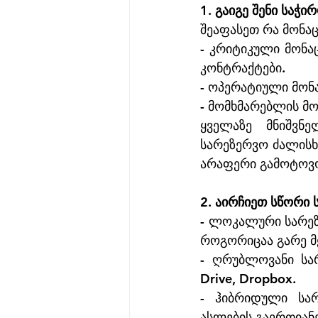
1. გაიგე შენი საჭი
შეაფასეთ რა მონაც
- კრიტიკული მონაც
კონტრაქტები.
- ოპერატიული მონ
- მომხმარებლის მო
ყველაზე მნიშვნე
სარეზერვო ძალისხ
არაფერი გამოტოვ
2. აირჩიეთ სწორი 
- ლოკალური სარეზ
როგორიცაა გარე მყ
- ღრუბლოვანი სა
Drive, Dropbox.
- ჰიბრიდული სა
ასლების გაერთიან