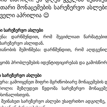
უთარი მონაცემების სარეზერვო ასლები
რველი აპრილია 😉
ნი სარეზერვო ასლები
ენა: დარწმუნდით, რომ შეგიძლიათ წარმატები
 სარეზერვო ასლიდან.
იანობის შემოწმება: დარწმუნდით, რომ აღდგენილ
წყობს პრობლემების იდენტიფიცირებას და გამოსწორ
ი სარეზერვო ასლები
ვრა: გამოიყენეთ შიფრი მგრძნობიარე მონაცემების 
როლი: შეზღუდეთ წვდომა სარეზერვო მონაცემ
რსონალისთვის.
ხვა: შეინახეთ სარეზერვო ასლები უსაფრთხო ადგილზე,