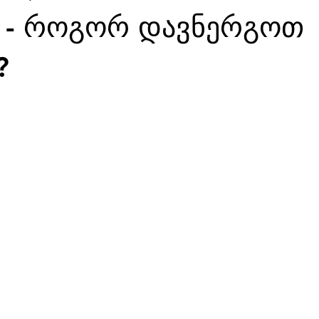
 - როგორ დავნერგოთ
?