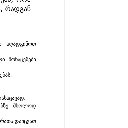
, რადგან 
თ აღადგინოთ 
ი მონაცემები 
ებას.
დასაცავად.
ებზე მხოლოდ 
 რათა დაიცვათ 