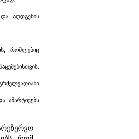
 და აღდგენის 
ს, რომლებიც 
ემებისთვის, 
რძელვადიანი 
ა ამარტივებს 
რეზერვო 
ებს, რომ 