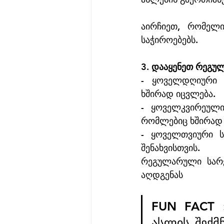
აირჩიეთ, რომელიც
საჭიროებებს.
3. დააყენეთ რეგუ
- ყოველდღიური ს
ხშირად იცვლება.
- ყოველკვირეული
რომლებიც ხშირად 
- ყოველთვიური ს
შენახვისთვის.
რეგულარული სარე
აღდგენას
FUN FACT :
ასლის შექმ