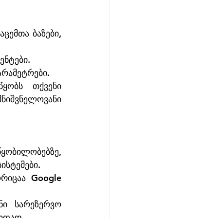
ცემთა ბაზები, 
ენტები.
არამეტრები.
ყობს თქვენი 
ნიშვნელოვანი 
ყობილობებზე, 
ისტემები.
რიცაა Google 
ი სარეზერვო 
ოფად.