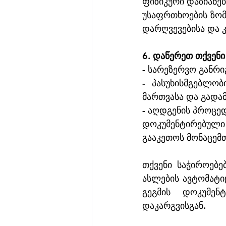
ფიზიკური დაზიანებ
უსაფრთხოების ზომ
დარღვევებისა და 
6. დაწერეთ თქვენი
- სარეზერვო განრი
- პასუხისმგებლობ
მართვასა და გადამ
- აღდგენის პროცედ
დოკუმენტირებული
გააკეთოს მონაცემთ
თქვენი საჭიროებე
ასლების ავტომატიც
გეგმის დოკუმენ
დაკარგვისგან.