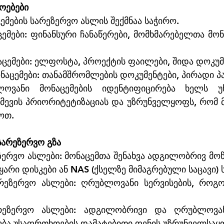
როებები
ემების სარეზერვო ასლის შექმნაა საჭირო.
ემები: ფინანსური ჩანაწერები, მომხმარებელთა მონა
აცემები: ელფოსტა, პროექტის ფაილები, შიდა დოკუმ
ნაცემები: თანამშრომლების დოკუმენტები, პირადი პ
ლოვანი მონაცემების იდენტიფიცირება ხელს უწ
მევის პრიორიტეტიზაციას და უზრუნველყოფს, რომ მ
ოთ.
სარეზერვო გზა
ერვო ასლები: მონაცემთა შენახვა ადგილობრივ მოწ
არი დისკები ან NAS (ქსელზე მიმაგრებული საცავი) ს
რეზერვო ასლები: ღრუბლოვანი სერვისების, როგო
რეზერვო ასლები: ადგილობრივი და ღრუბლოვან
ება უსაფრთხოების დამატებითი ფენის უზრუნველსაყ