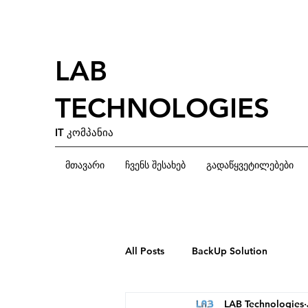
LAB
TECHNOLOGIES
IT კომპანია
მთავარი
ჩვენს შესახებ
გადაწყვეტილებები
All Posts
BackUp Solution
LAB Technologies