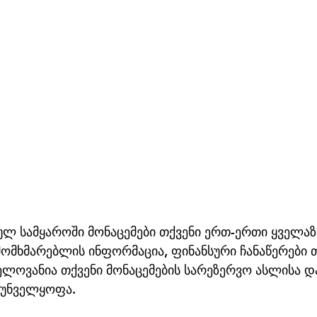
 სამყაროში მონაცემები თქვენი ერთ-ერთი ყველაზ
ს მომხმარებლის ინფორმაცია, ფინანსური ჩანაწერები 
ნელოვანია თქვენი მონაცემების სარეზერვო ასლისა დ
რუნველყოფა.