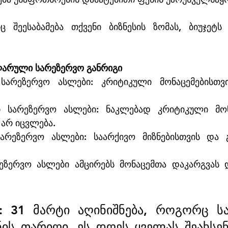
 შეესაბამება თქვენი ბიზნესის ზომას, ბიუჯეტს
ლარული სარეზერვო განრიგი
არეზერვო ასლები: კრიტიკული მონაცემებისთვი
 სარეზერვო ასლები: ნაკლებად კრიტიკული მონაც
არ იცვლება.
არეზერვო ასლები: საარქივო მიზნებისთვის და გ
ზერვო ასლები ამცირებს მონაცემთა დაკარგვას დ
 31 მარტი აღინიშნება, როგორც სა
ნის თარიღი. ეს დღეს ყველას შეახსენ