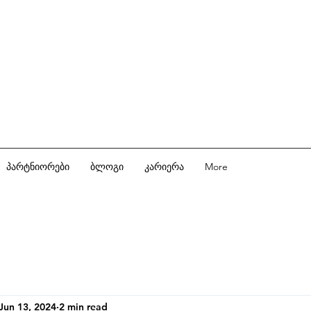
პარტნიორები
ბლოგი
კარიერა
More
Jun 13, 2024
2 min read