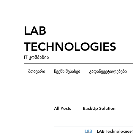
LAB
TECHNOLOGIES
IT კომპანია
მთავარი
ჩვენს შესახებ
გადაწყვეტილებები
All Posts
BackUp Solution
LAB Technologies