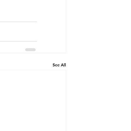
See All