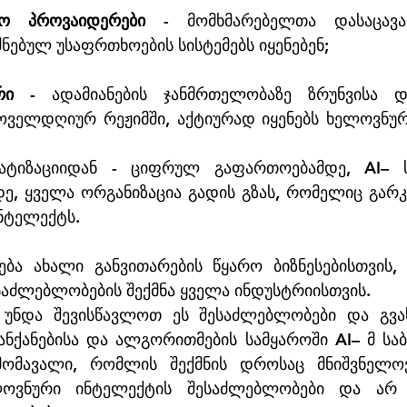
ციო პროვაიდერები - 
მომხმარებელთა დასაცავ
ნებულ უსაფრთხოების სისტემებს იყენებენ;
რი
 - ადამიანების ჯანმრთელობაზე ზრუნვისა დ
ოველდღიურ რეჟიმში, აქტიურად იყენებს ხელოვნურ
მატიზაციიდან - ციფრულ გაფართოებამდე, AI– ს
დე, ყველა ორგანიზაცია გადის გზას, რომელიც გარკ
ნტელექტს. 
ება ახალი განვითარების წყარო ბიზნესებისთვის, 
საძლებლობების შექმნა ყველა ინდუსტრიისთვის. 
 უნდა შევისწავლოთ ეს შესაძლებლობები და გვახ
ანქანებისა და ალგორითმების სამყაროში AI– მ ს
 მომავალი, რომლის შექმნის დროსაც მნიშვნელოვ
ოვნური ინტელექტის შესაძლებლობები და არ დ