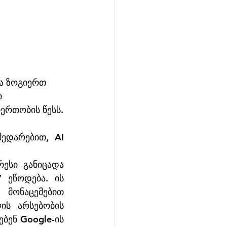
ა ზოგიერთ 
 
ერთობის წესს.
დარებით, AI 
სი განიცადა 
ეწოდება. ის 
მონაცემებით 
ს არსებობის 
ბენ Google-ის 