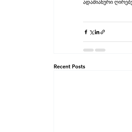
ადამიანური ღირებუ
Recent Posts