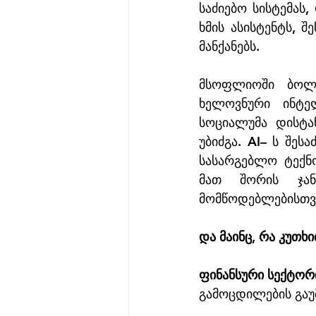
საძიებო სისტემას,
ხმის ასისტენტს, 
მანქანებს.
მსოფლიოში ბოლო
ხელოვნური ინტელ
სოციალუმა დისტან
უბიძგა. AI– ს შე
სასარგებლო ტექნ
მათ შორის ჯანდ
მომწოდებლებისთვი
და მაინც, რა კუთხ
ფინანსური სექტორ
გამოცდილების გაუმ