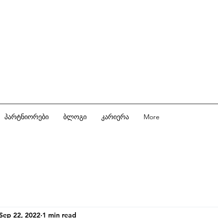
პარტნიორები
ბლოგი
კარიერა
More
Sep 22, 2022
1 min read