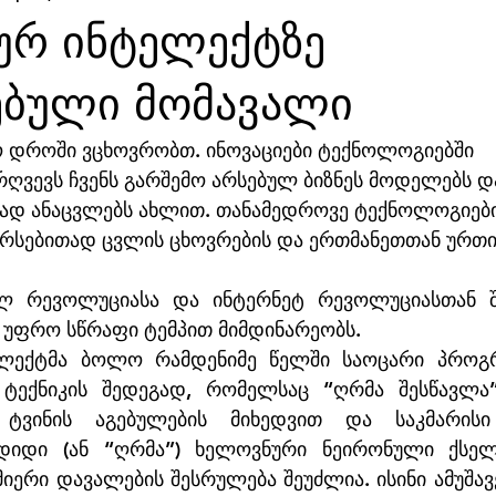
ურ ინტელექტზე
ებული მომავალი
ო დროში ვცხოვრობთ. ინოვაციები ტექნოლოგიებში 
ვევს ჩვენს გარშემო არსებულ ბიზნეს მოდელებს დ
ლად ანაცვლებს ახლით. თანამედროვე ტექნოლოგიები
არსებითად ცვლის ცხოვრების და ერთმანეთთან ურთი
ლ რევოლუციასა და ინტერნეტ რევოლუციასთან შე
 უფრო სწრაფი ტემპით მიმდინარეობს. 
ლექტმა ბოლო რამდენიმე წელში საოცარი პროგრე
ტექნიკის შედეგად, რომელსაც “ღრმა შესწავლა” 
ტვინის აგებულების მიხედვით და საკმარისი 
დიდი (ან “ღრმა”) ხელოვნური ნეირონული ქსელი
სმიერი დავალების შესრულება შეუძლია. ისინი ამუშავე