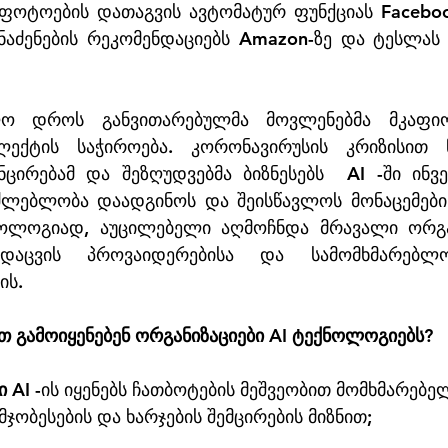
 ფოტოების დათაგვის ავტომატურ ფუნქციას Facebook
შენაძენების რეკომენდაციებს Amazon-ზე და ტესლას
 დროს განვითარებულმა მოვლენებმა მკაფიოდ
ექტის საჭიროება. კორონავირუსის კრიზისით წ
ცირებამ და შეზღუდვებმა ბიზნესებს  AI -ში ინვეს
საძლებლობა დაადგინოს და შეისწავლოს მონაცემები 
ოლოგიად, აუცილებელი აღმოჩნდა მრავალი ორგანი
აცვის პროვაიდერებისა და სამომხმარებლო 
ს. 
ით გამოიყენებენ ორგანიზაციები AI ტექნოლოგიებს?
ი
 AI -ის იყენებს ჩათბოტების მეშვეობით მომხმარებე
ჯობესების და ხარჯების შემცირების მიზნით; 